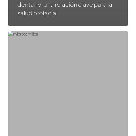
dentario: una relación clave para la
salud orofacial