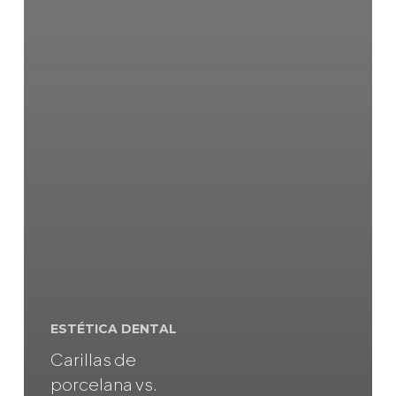
ESTÉTICA DENTAL
Carillas de
porcelana vs.