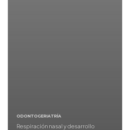
ODONTOGERIATRÍA
Respiración nasal y desarrollo