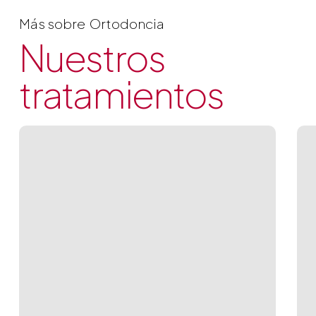
Más sobre
Ortodoncia
Nuestros
tratamientos