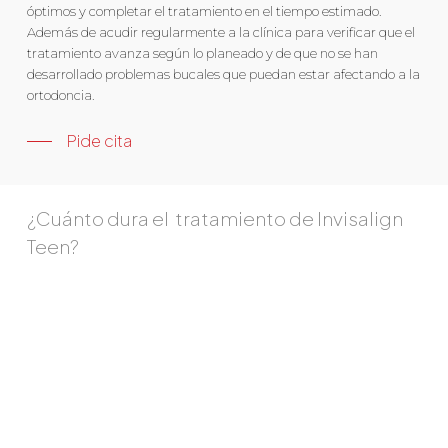
óptimos y completar el tratamiento en el tiempo estimado.
Además de acudir regularmente a la clínica para verificar que el
tratamiento avanza según lo planeado y de que no se han
desarrollado problemas bucales que puedan estar afectando a la
ortodoncia.
Pide cita
¿Cuánto dura el
tratamiento de Invisalign
Teen?