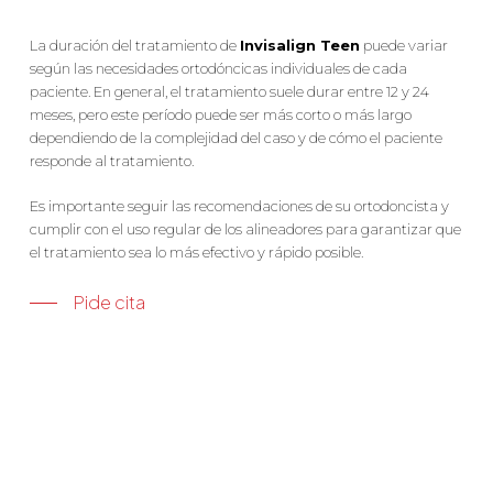
La duración del tratamiento de
Invisalign Teen
puede variar
según las necesidades ortodóncicas individuales de cada
paciente. En general, el tratamiento suele durar entre 12 y 24
meses, pero este período puede ser más corto o más largo
dependiendo de la complejidad del caso y de cómo el paciente
responde al tratamiento.
Es importante seguir las recomendaciones de su ortodoncista y
cumplir con el uso regular de los alineadores para garantizar que
el tratamiento sea lo más efectivo y rápido posible.
Pide cita