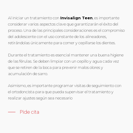
Al iniciar un tratamiento con
Invisalign Teen
, es importante
considerar varios aspectos clave que garantizarán el éxito del
proceso. Una de las principales consideraciones es el compromiso
del adolescente con el uso constante de los alineadores,
retirándolas únicamente para comer y cepillarse los dientes.
Durante el tratamiento es esencial mantener una buena higiene
de las férulas. Se deben limpiar con un cepillo y agua cada vez
que se retiren de la boca para prevenir malos olores y
acumulación de sarro.
Asimismo, es importante programar visitas de seguimiento con
el ortodoncista para que pueda supervisar el tratamiento y
realizar ajustes según sea necesario
Pide cita