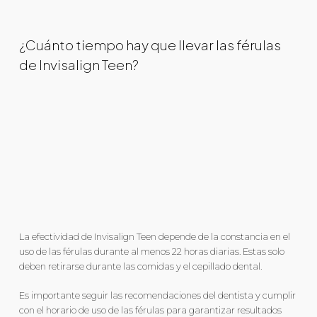
¿Cuánto tiempo hay que llevar las férulas
de Invisalign Teen?
La efectividad de Invisalign Teen depende de la constancia en el
uso de las férulas durante al menos 22 horas diarias. Estas solo
deben retirarse durante las comidas y el cepillado dental.
Es importante seguir las recomendaciones del dentista y cumplir
con el horario de uso de las férulas para garantizar resultados