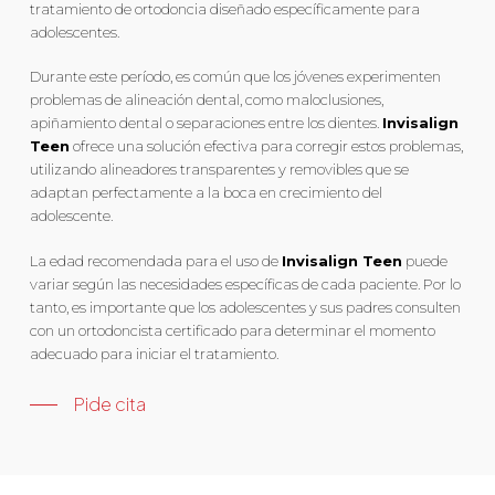
tratamiento de ortodoncia diseñado específicamente para
adolescentes.
Durante este período, es común que los jóvenes experimenten
problemas de alineación dental, como maloclusiones,
apiñamiento dental o separaciones entre los dientes.
Invisalign
Teen
ofrece una solución efectiva para corregir estos problemas,
utilizando alineadores transparentes y removibles que se
adaptan perfectamente a la boca en crecimiento del
adolescente.
La edad recomendada para el uso de
Invisalign Teen
puede
variar según las necesidades específicas de cada paciente. Por lo
tanto, es importante que los adolescentes y sus padres consulten
con un ortodoncista certificado para determinar el momento
adecuado para iniciar el tratamiento.
Pide cita