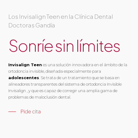
Los Invisalign Teen en la Clínica Dental
Doctoras Gandía
Sonríe sin límites
Invisalign Teen
es una solución innovadora en el ámbito de la
ortodoncia invisible, diseñada especialmente para
adolescentes
. Se trata de un tratamiento que se basa en
alineadores transparentes del sistema de ortodoncia Invisible
Invisalign , y que es capaz de corregir una amplia gama de
problemas de maloclusión dental.
Pide cita