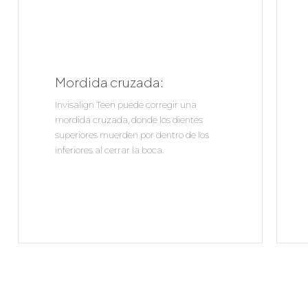
Mordida cruzada:
Invisalign Teen puede corregir una
mordida cruzada, donde los dientes
superiores muerden por dentro de los
inferiores al cerrar la boca.