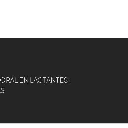
 ORAL EN LACTANTES:
AS