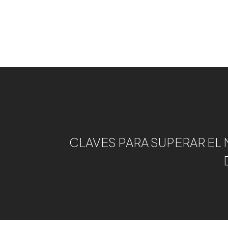
CLAVES PARA SUPERAR EL 