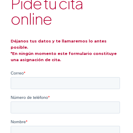
Pide tu cita
online
Déjanos tus datos y te llamaremos lo antes
posible.
*En ningún momento este formulario constituye
una asignación de cita.