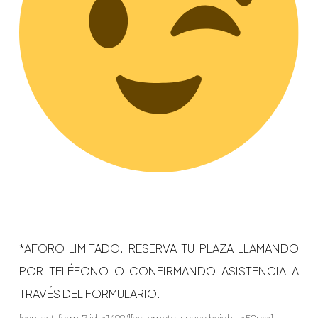
*AFORO LIMITADO. RESERVA TU PLAZA LLAMANDO
POR TELÉFONO O CONFIRMANDO ASISTENCIA A
TRAVÉS DEL FORMULARIO.